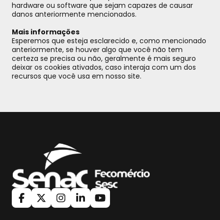
hardware ou software que sejam capazes de causar
danos anteriormente mencionados.
Mais informações
Esperemos que esteja esclarecido e, como mencionado
anteriormente, se houver algo que você não tem
certeza se precisa ou não, geralmente é mais seguro
deixar os cookies ativados, caso interaja com um dos
recursos que você usa em nosso site.