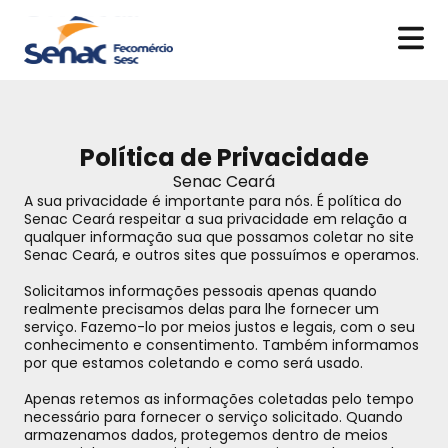
Política de Privacidade
Senac Ceará
- Política de Privacidade
Senac Ceará
A sua privacidade é importante para nós. É política do
Senac Ceará respeitar a sua privacidade em relação a
qualquer informação sua que possamos coletar no site
Senac Ceará, e outros sites que possuímos e operamos.
Solicitamos informações pessoais apenas quando
realmente precisamos delas para lhe fornecer um
serviço. Fazemo-lo por meios justos e legais, com o seu
conhecimento e consentimento. Também informamos
por que estamos coletando e como será usado.
Apenas retemos as informações coletadas pelo tempo
necessário para fornecer o serviço solicitado. Quando
armazenamos dados, protegemos dentro de meios