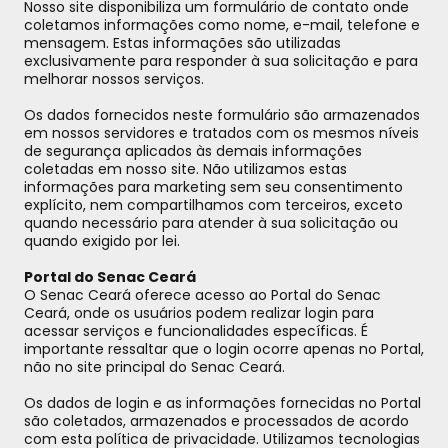
Nosso site disponibiliza um formulário de contato onde
coletamos informações como nome, e-mail, telefone e
mensagem. Estas informações são utilizadas
exclusivamente para responder à sua solicitação e para
melhorar nossos serviços.
Os dados fornecidos neste formulário são armazenados
em nossos servidores e tratados com os mesmos níveis
de segurança aplicados às demais informações
coletadas em nosso site. Não utilizamos estas
informações para marketing sem seu consentimento
explícito, nem compartilhamos com terceiros, exceto
quando necessário para atender à sua solicitação ou
quando exigido por lei.
Portal do Senac Ceará
O Senac Ceará oferece acesso ao Portal do Senac
Ceará, onde os usuários podem realizar login para
acessar serviços e funcionalidades específicas. É
importante ressaltar que o login ocorre apenas no Portal,
não no site principal do Senac Ceará.
Os dados de login e as informações fornecidas no Portal
são coletados, armazenados e processados de acordo
com esta política de privacidade. Utilizamos tecnologias