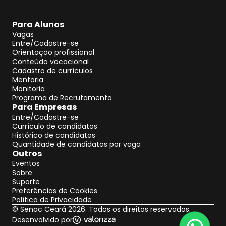
Para Alunos
Vagas
Entre/Cadastre-se
Orientação profissional
Conteúdo vocacional
Cadastro de currículos
Mentoria
Monitoria
Programa de Recrutamento
Para Empresas
Entre/Cadastre-se
Currículo de candidatos
Histórico de candidatos
Quantidade de candidatos por vaga
Outros
Eventos
Sobre
Suporte
Preferências de Cookies
Política de Privacidade
©
Senac Ceará
2026
. Todos os direitos reservados.
Desenvolvido por