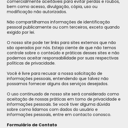
comercialmente aceitáveis para evitar perdas e roubos,
bem como acesso, divulgação, cópia, uso ou
modificação não autorizados.
Não compartilhamos informações de identificação
pessoal publicamente ou com terceiros, exceto quando
exigido por lei.
O nosso site pode ter links para sites externos que não
são operados por nós. Esteja ciente de que não temos
controle sobre o conteúdo e práticas desses sites e não
podemos aceitar responsabilidade por suas respectivas
políticas de privacidade.
Você é livre para recusar a nossa solicitação de
informações pessoais, entendendo que talvez não
possamos fornecer alguns dos serviços desejados.
O uso continuado de nosso site será considerado como
aceitação de nossas práticas em torno de privacidade e
informações pessoais. Se você tiver alguma dúvida
sobre como lidamos com dados do usuário e
informações pessoais, entre em contacto conosco.
Formulário de Contato